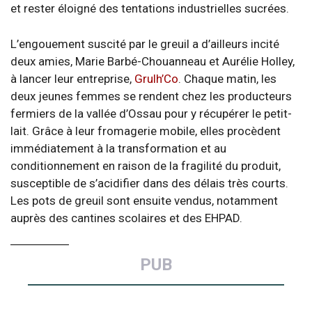
et rester éloigné des tentations industrielles sucrées.
L’engouement suscité par le greuil a d’ailleurs incité
deux amies, Marie Barbé-Chouanneau et Aurélie Holley,
à lancer leur entreprise,
Grulh’Co
. Chaque matin, les
deux jeunes femmes se rendent chez les producteurs
fermiers de la vallée d’Ossau pour y récupérer le petit-
lait. Grâce à leur fromagerie mobile, elles procèdent
immédiatement à la transformation et au
conditionnement en raison de la fragilité du produit,
susceptible de s’acidifier dans des délais très courts.
Les pots de greuil sont ensuite vendus, notamment
auprès des cantines scolaires et des EHPAD.
PUB