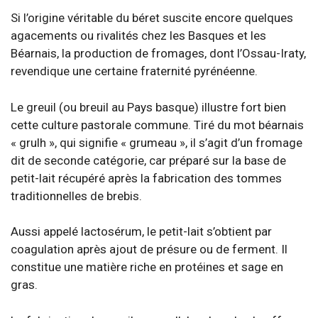
Si l’origine véritable du béret suscite encore quelques
agacements ou rivalités chez les Basques et les
Béarnais, la production de fromages, dont l’Ossau-Iraty,
revendique une certaine fraternité pyrénéenne.
Le greuil (ou breuil au Pays basque) illustre fort bien
cette culture pastorale commune. Tiré du mot béarnais
« grulh », qui signifie « grumeau », il s’agit d’un fromage
dit de seconde catégorie, car préparé sur la base de
petit-lait récupéré après la fabrication des tommes
traditionnelles de brebis.
Aussi appelé lactosérum, le petit-lait s’obtient par
coagulation après ajout de présure ou de ferment. Il
constitue une matière riche en protéines et sage en
gras.