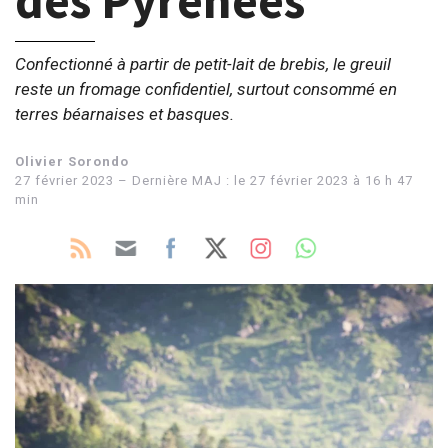
des Pyrénées
Confectionné à partir de petit-lait de brebis, le greuil
reste un fromage confidentiel, surtout consommé en
terres béarnaises et basques.
Olivier Sorondo
27 février 2023 – Dernière MAJ : le 27 février 2023 à 16 h 47
min