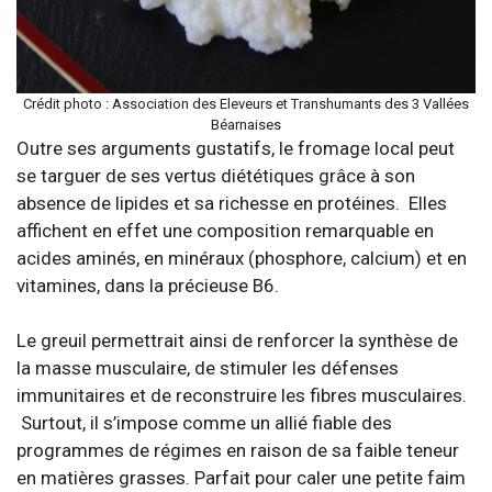
Crédit photo : Association des Eleveurs et Transhumants des 3 Vallées
Béarnaises
Outre ses arguments gustatifs, le fromage local peut
se targuer de ses vertus diététiques grâce à son
absence de lipides et sa richesse en protéines. Elles
affichent en effet une composition remarquable en
acides aminés, en minéraux (phosphore, calcium) et en
vitamines, dans la précieuse B6.
Le greuil permettrait ainsi de renforcer la synthèse de
la masse musculaire, de stimuler les défenses
immunitaires et de reconstruire les fibres musculaires.
Surtout, il s’impose comme un allié fiable des
programmes de régimes en raison de sa faible teneur
en matières grasses. Parfait pour caler une petite faim