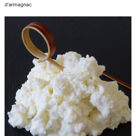
d’armagnac.