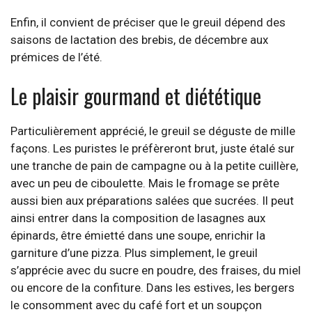
Enfin, il convient de préciser que le greuil dépend des
saisons de lactation des brebis, de décembre aux
prémices de l’été.
Le plaisir gourmand et diététique
Particulièrement apprécié, le greuil se déguste de mille
façons. Les puristes le préfèreront brut, juste étalé sur
une tranche de pain de campagne ou à la petite cuillère,
avec un peu de ciboulette. Mais le fromage se prête
aussi bien aux préparations salées que sucrées. Il peut
ainsi entrer dans la composition de lasagnes aux
épinards, être émietté dans une soupe, enrichir la
garniture d’une pizza. Plus simplement, le greuil
s’apprécie avec du sucre en poudre, des fraises, du miel
ou encore de la confiture. Dans les estives, les bergers
le consomment avec du café fort et un soupçon