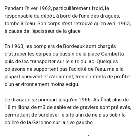
Pendant l’hiver 1962, particulièrement froid, le
responsable du dépôt, à bord de l’une des dragues,
tombe à l’eau. Son corps n’est retrouvé qu’en avril 1963,
à cause de l’épaisseur de la glace.
En 1963, les pompiers de Bordeaux sont chargés
d’attraper les carpes du bassin de la place Gambetta
puis de les transporter sur le site du lac. Quelques
poissons ne supportent pas l’acidité de l’eau, mais la
plupart survivent et s’adaptent, très contents de profiter
d’un environnement moins exigu.
Le dragage se poursuit jusqu’en 1966. Au final, plus de
18 millions de m3 de sable et de graviers sont prélevés,
permettant de surélever le site afin de ne plus subir la
colère de la Garonne sur la rive gauche.