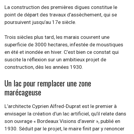
La construction des premières digues constitue le
point de départ des travaux d’assèchement, qui se
poursuivent jusqu’au 17e siècle.
Trois siècles plus tard, les marais couvrent une
superficie de 3000 hectares, infestée de moustiques
en été et inondée en hiver. C’est bien ce constat qui
suscite la réflexion sur un ambitieux projet de
construction, dès les années 1930.
Un lac pour remplacer une zone
marécageuse
L’architecte Cyprien Alfred-Duprat est le premier à
envisager la création d’un lac artificiel, qu’il relate dans
son ouvrage « Bordeaux Visions d’avenir », publié en
1930. Séduit par le projet, le maire finit par y renoncer