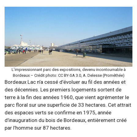
L’impressionnant parc des expositions, devenu incontournable à
Bordeaux – Crédit photo: CC BY-SA 3.0, A. Delesse (Prométhée)
Bordeaux Lac n’a cessé d’évoluer au fil des années et
des décennies. Les premiers logements sortent de
terre à la fin des années 1960, que vient agrémenter le
parc floral sur une superficie de 33 hectares. Cet attrait
des espaces verts se confirme en 1975, année
d’inauguration du bois de Bordeaux, entièrement créé
par l’homme sur 87 hectares.