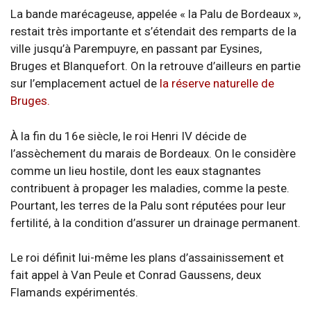
La bande marécageuse, appelée « la Palu de Bordeaux »,
restait très importante et s’étendait des remparts de la
ville jusqu’à Parempuyre, en passant par Eysines,
Bruges et Blanquefort. On la retrouve d’ailleurs en partie
sur l’emplacement actuel de
la réserve naturelle de
Bruges.
À la fin du 16e siècle, le roi Henri IV décide de
l’assèchement du marais de Bordeaux. On le considère
comme un lieu hostile, dont les eaux stagnantes
contribuent à propager les maladies, comme la peste.
Pourtant, les terres de la Palu sont réputées pour leur
fertilité, à la condition d’assurer un drainage permanent.
Le roi définit lui-même les plans d’assainissement et
fait appel à Van Peule et Conrad Gaussens, deux
Flamands expérimentés.