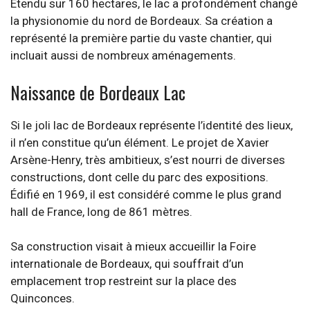
Étendu sur 160 hectares, le lac a profondément changé
la physionomie du nord de Bordeaux. Sa création a
représenté la première partie du vaste chantier, qui
incluait aussi de nombreux aménagements.
Naissance de Bordeaux Lac
Si le joli lac de Bordeaux représente l’identité des lieux,
il n’en constitue qu’un élément. Le projet de Xavier
Arsène-Henry, très ambitieux, s’est nourri de diverses
constructions, dont celle du parc des expositions.
Édifié en 1969, il est considéré comme le plus grand
hall de France, long de 861 mètres.
Sa construction visait à mieux accueillir la Foire
internationale de Bordeaux, qui souffrait d’un
emplacement trop restreint sur la place des
Quinconces.