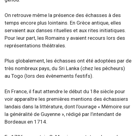
On retrouve même la présence des échasses à des
temps encore plus lointains. En Grèce antique, elles
servaient aux danses rituelles et aux rites initiatiques.
Pour leur part, les Romains y avaient recours lors des
représentations théâtrales.
Plus globalement, les échasses ont été adoptées par de
très nombreux pays, du Sri Lanka (chez les pêcheurs)
au Togo (lors des évènements festifs).
En France, il faut attendre le début du 18e siècle pour
voir apparaître les premières mentions des échassiers
landais dans la littérature, dont l’ouvrage « Mémoire sur
la généralité de Guyenne », rédigé par l’intendant de
Bordeaux en 1714.