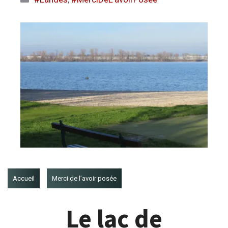
Accueil
Merci de l’avoir posée
Le lac de