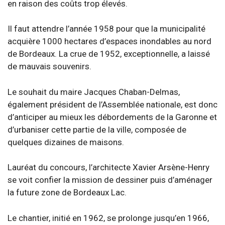
en raison des coûts trop élevés.
Il faut attendre l’année 1958 pour que la municipalité
acquière 1000 hectares d’espaces inondables au nord
de Bordeaux. La crue de 1952, exceptionnelle, a laissé
de mauvais souvenirs.
Le souhait du maire Jacques Chaban-Delmas,
également président de l’Assemblée nationale, est donc
d’anticiper au mieux les débordements de la Garonne et
d’urbaniser cette partie de la ville, composée de
quelques dizaines de maisons.
Lauréat du concours, l’architecte Xavier Arsène-Henry
se voit confier la mission de dessiner puis d’aménager
la future zone de Bordeaux Lac.
Le chantier, initié en 1962, se prolonge jusqu’en 1966,