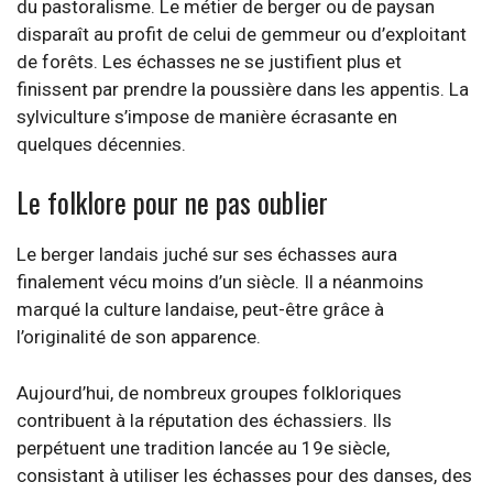
du pastoralisme. Le métier de berger ou de paysan
disparaît au profit de celui de gemmeur ou d’exploitant
de forêts. Les échasses ne se justifient plus et
finissent par prendre la poussière dans les appentis. La
sylviculture s’impose de manière écrasante en
quelques décennies.
Le folklore pour ne pas oublier
Le berger landais juché sur ses échasses aura
finalement vécu moins d’un siècle. Il a néanmoins
marqué la culture landaise, peut-être grâce à
l’originalité de son apparence.
Aujourd’hui, de nombreux groupes folkloriques
contribuent à la réputation des échassiers. Ils
perpétuent une tradition lancée au 19e siècle,
consistant à utiliser les échasses pour des danses, des