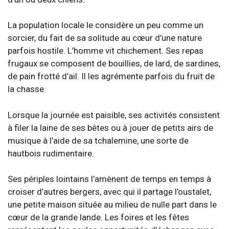
La population locale le considère un peu comme un
sorcier, du fait de sa solitude au cœur d’une nature
parfois hostile. L’homme vit chichement. Ses repas
frugaux se composent de bouillies, de lard, de sardines,
de pain frotté d’ail. Il les agrémente parfois du fruit de
la chasse.
Lorsque la journée est paisible, ses activités consistent
à filer la laine de ses bêtes ou à jouer de petits airs de
musique à l’aide de sa tchalemine, une sorte de
hautbois rudimentaire.
Ses périples lointains l’amènent de temps en temps à
croiser d’autres bergers, avec qui il partage l’oustalet,
une petite maison située au milieu de nulle part dans le
cœur de la grande lande. Les foires et les fêtes