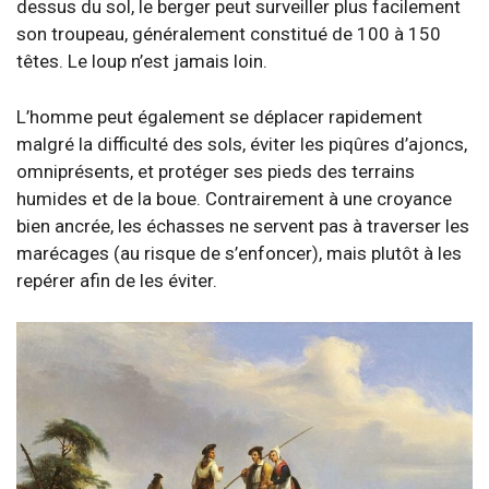
dessus du sol, le berger peut surveiller plus facilement
son troupeau, généralement constitué de 100 à 150
têtes. Le loup n’est jamais loin.
L’homme peut également se déplacer rapidement
malgré la difficulté des sols, éviter les piqûres d’ajoncs,
omniprésents, et protéger ses pieds des terrains
humides et de la boue. Contrairement à une croyance
bien ancrée, les échasses ne servent pas à traverser les
marécages (au risque de s’enfoncer), mais plutôt à les
repérer afin de les éviter.