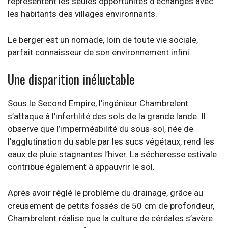
représentent les seules opportunités d’échanges avec
les habitants des villages environnants.
Le berger est un nomade, loin de toute vie sociale,
parfait connaisseur de son environnement infini.
Une disparition inéluctable
Sous le Second Empire, l’ingénieur Chambrelent
s’attaque à l’infertilité des sols de la grande lande. Il
observe que l’imperméabilité du sous-sol, née de
l’agglutination du sable par les sucs végétaux, rend les
eaux de pluie stagnantes l’hiver. La sécheresse estivale
contribue également à appauvrir le sol.
Après avoir réglé le problème du drainage, grâce au
creusement de petits fossés de 50 cm de profondeur,
Chambrelent réalise que la culture de céréales s’avère