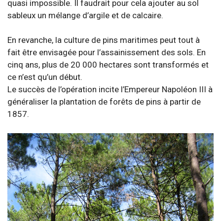
quasi impossible. Il faudrait pour cela ajouter au sol
sableux un mélange d’argile et de calcaire.
En revanche, la culture de pins maritimes peut tout à
fait être envisagée pour l’assainissement des sols. En
cinq ans, plus de 20 000 hectares sont transformés et
ce n’est qu’un début.
Le succès de l’opération incite l’Empereur Napoléon III à
généraliser la plantation de forêts de pins à partir de
1857.