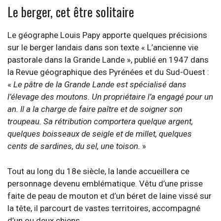
Le berger, cet être solitaire
Le géographe Louis Papy apporte quelques précisions
sur le berger landais dans son texte « L’ancienne vie
pastorale dans la Grande Lande », publié en 1947 dans
la Revue géographique des Pyrénées et du Sud-Ouest :
«
Le pâtre de la Grande Lande est spécialisé dans
l’élevage des moutons. Un propriétaire l’a engagé pour un
an. Il a la charge de faire paître et de soigner son
troupeau. Sa rétribution comportera quelque argent,
quelques boisseaux de seigle et de millet, quelques
cents de sardines, du sel, une toison.
»
Tout au long du 18e siècle, la lande accueillera ce
personnage devenu emblématique. Vêtu d’une prisse
faite de peau de mouton et d’un béret de laine vissé sur
la tête, il parcourt de vastes territoires, accompagné
d’un ou deux chiens.