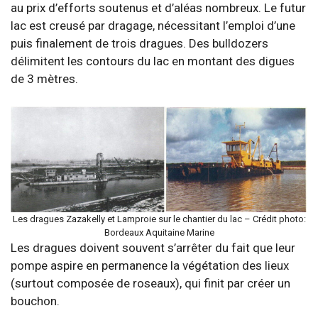
au prix d’efforts soutenus et d’aléas nombreux. Le futur
lac est creusé par dragage, nécessitant l’emploi d’une
puis finalement de trois dragues. Des bulldozers
délimitent les contours du lac en montant des digues
de 3 mètres.
Les dragues Zazakelly et Lamproie sur le chantier du lac – Crédit photo:
Bordeaux Aquitaine Marine
Les dragues doivent souvent s’arrêter du fait que leur
pompe aspire en permanence la végétation des lieux
(surtout composée de roseaux), qui finit par créer un
bouchon.