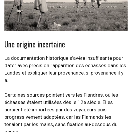
Crédit photo : Félix Arnaudin (1844 – 1921)
Une origine incertaine
La documentation historique s’avère insuffisante pour
dater avec précision l’apparition des échasses dans les
Landes et expliquer leur provenance, si provenance il y
a.
Certaines sources pointent vers les Flandres, où les
échasses étaient utilisées dès le 12e siècle. Elles
auraient été importées par des voyageurs puis
progressivement adaptées, car les Flamands les
tenaient par les mains, sans fixation au-dessous du
genou.