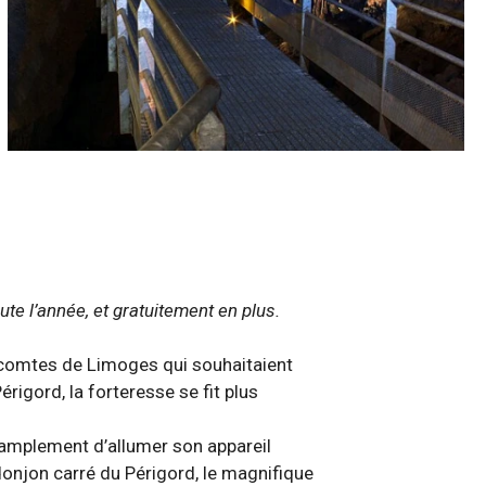
ute l’année, et gratuitement en plus.
Vicomtes de Limoges qui souhaitaient
rigord, la forteresse se fit plus
 amplement d’allumer son appareil
onjon carré du Périgord, le magnifique