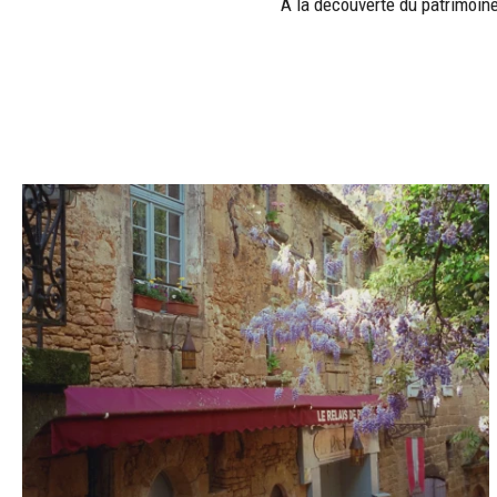
À la découverte du patrimoine