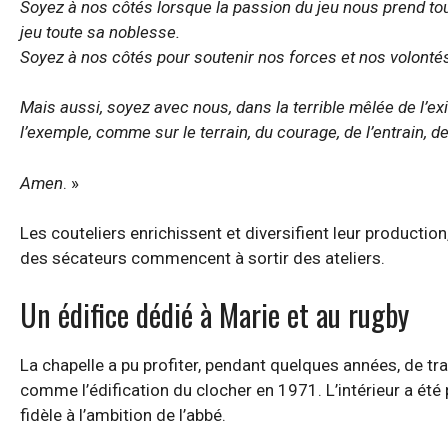
Soyez à nos côtés lorsque la passion du jeu nous prend tout 
jeu toute sa noblesse.
Soyez à nos côtés pour soutenir nos forces et nos volontés
Mais aussi, soyez avec nous, dans la terrible mêlée de l’ex
l’exemple, comme sur le terrain, du courage, de l’entrain, de
Amen
. »
Les couteliers enrichissent et diversifient leur productio
des sécateurs commencent à sortir des ateliers.
Un édifice dédié à Marie et au rugby
La chapelle a pu profiter, pendant quelques années, de t
comme l’édification du clocher en 1971. L’intérieur a été
fidèle à l’ambition de l’abbé.