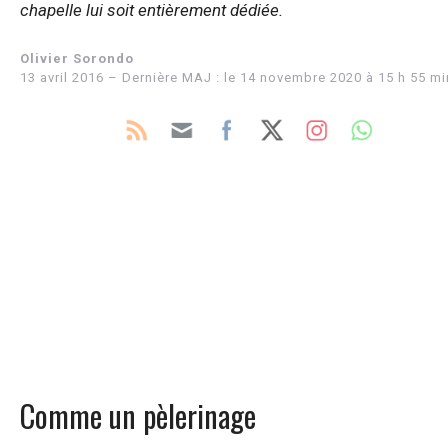
chapelle lui soit entièrement dédiée.
Olivier Sorondo
13 avril 2016 – Dernière MAJ : le 14 novembre 2020 à 15 h 55 mi
Comme un pèlerinage