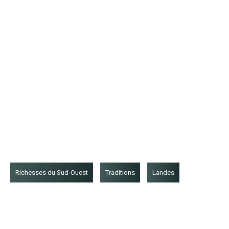
Richesses du Sud-Ouest
Traditions
Landes