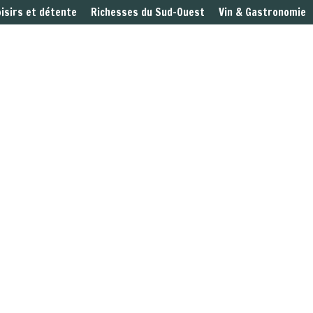
oisirs et détente
Richesses du Sud-Ouest
Vin & Gastronomie