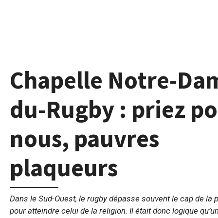
Chapelle Notre-Da
du-Rugby : priez p
nous, pauvres
plaqueurs
Dans le Sud-Ouest, le rugby dépasse souvent le cap de la 
pour atteindre celui de la religion. Il était donc logique qu’u