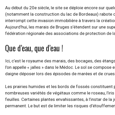
Au début du 20e siècle, le site se déploie encore sur qu
(notamment la construction du lac de Bordeaux) rabote c
interrompt cette invasion immobilière à travers la créatio
Aujourd’hui, les marais de Bruges s’étendent sur une supe
fédération régionale des associations de protection de la
Que d’eau, que d’eau !
Ici, c’est le royaume des marais, des bocages, des étangs
l’on appelle « jalles » dans le Médoc. Le sol se compose 
daigne déposer lors des épisodes de marées et de crues
Les prairies humides et les bords de fossés constituent 
nombreuses variétés de végétaux comme le roseau, l’iris 
feuilles. Certaines plantes envahissantes, à l’instar de la 
permanent. Le but est de limiter les risques d’étouffement