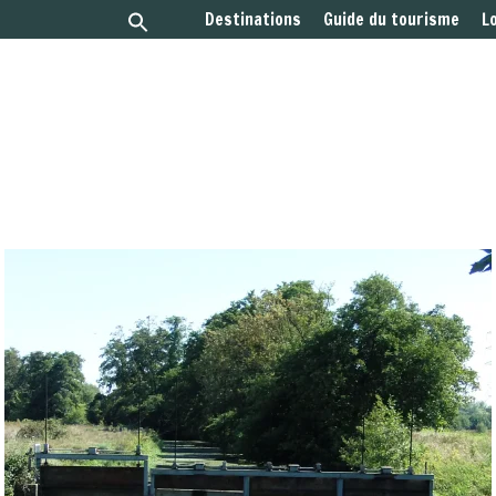
Destinations
Guide du tourisme
L