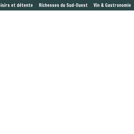
oisirs et détente
Richesses du Sud-Ouest
Vin & Gastronomie