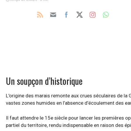
Un soupçon d’historique
L’origine des marais remonte aux crues séculaires de la
vastes zones humides en l’absence d’écoulement des eaux
Il faut attendre le 15e siècle pour lancer les premières
partiel du territoire, rendu indispensable en raison des é